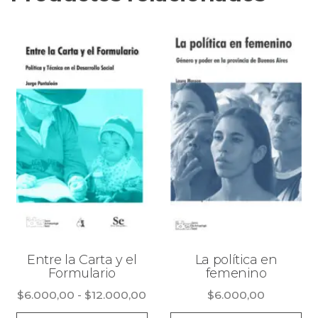
Entre la Carta y el
La política en
Formulario
femenino
Rango
$
6.000,00
-
$
12.000,00
$
6.000,00
de