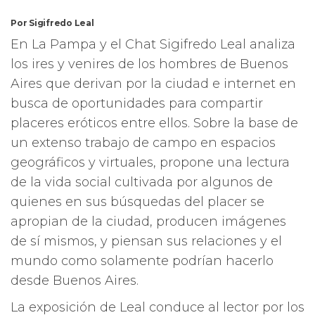
Por Sigifredo Leal
En La Pampa y el Chat Sigifredo Leal analiza
los ires y venires de los hombres de Buenos
Aires que derivan por la ciudad e internet en
busca de oportunidades para compartir
placeres eróticos entre ellos. Sobre la base de
un extenso trabajo de campo en espacios
geográficos y virtuales, propone una lectura
de la vida social cultivada por algunos de
quienes en sus búsquedas del placer se
apropian de la ciudad, producen imágenes
de sí mismos, y piensan sus relaciones y el
mundo como solamente podrían hacerlo
desde Buenos Aires.
La exposición de Leal conduce al lector por los