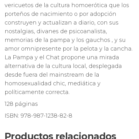
vericuetos de la cultura homoerótica que los
porteños de nacimiento o por adopción
construyen y actualizan a diario, con sus
nostalgias, divanes de psicoanalista,
memorias de la pampa y los gauchos , y su
amor omnipresente por la pelota y la cancha.
La Pampa y el Chat propone una mirada
alternativa de la cultura local, desplegada
desde fuera del mainstream de la
homosexualidad chic, mediática y
políticamente correcta.
128 páginas
ISBN: 978-987-1238-82-8
Productos relacionados