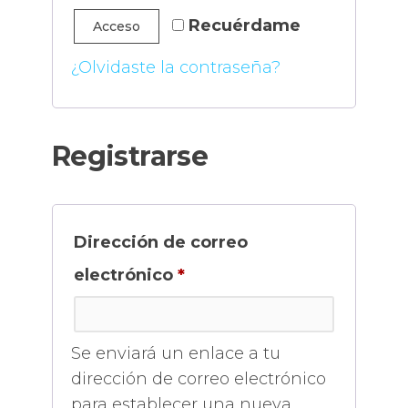
Recuérdame
Acceso
¿Olvidaste la contraseña?
Registrarse
Dirección de correo
Obligatorio
electrónico
*
Se enviará un enlace a tu
dirección de correo electrónico
para establecer una nueva