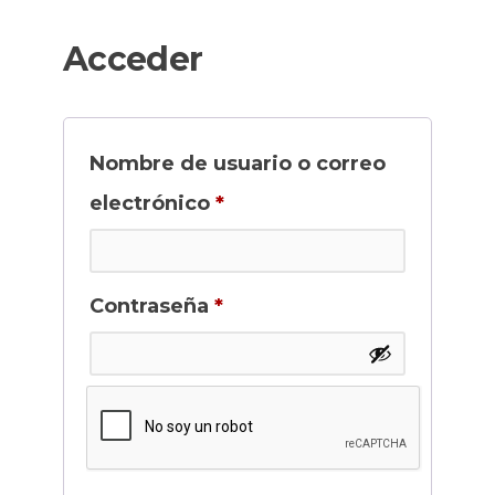
Acceder
Nombre de usuario o correo
Obligatorio
electrónico
*
Obligatorio
Contraseña
*