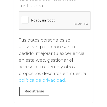
contraseña.
Tus datos personales se
utilizarán para procesar tu
pedido, mejorar tu experiencia
en esta web, gestionar el
acceso a tu cuenta y otros
propósitos descritos en nuestra
política de privacidad
.
Registrarse