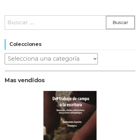
Buscar:
Colecciones
Mas vendidos