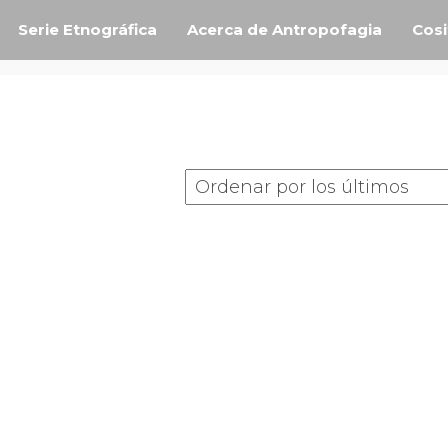
Serie Etnográfica
Acerca de Antropofagia
Cosi